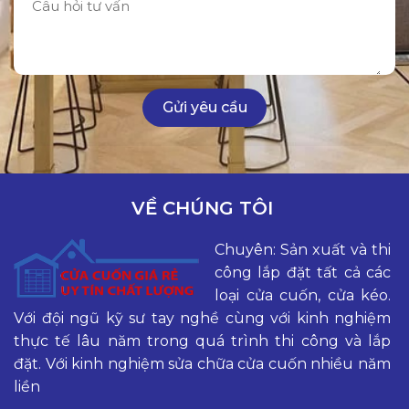
VỀ CHÚNG TÔI
Chuyên: Sản xuất và thi
công lắp đặt tất cả các
loại cửa cuốn, cửa kéo.
Với đội ngũ kỹ sư tay nghề cùng với kinh nghiệm
thực tế lâu năm trong quá trình thi công và lắp
đặt. Với kinh nghiệm sửa chữa cửa cuốn nhiều năm
liền