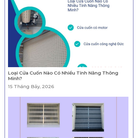
Loại Cửa Cuốn Nào Có Nhiều Tính Năng Thông
Minh?
15 Tháng Bảy, 2026