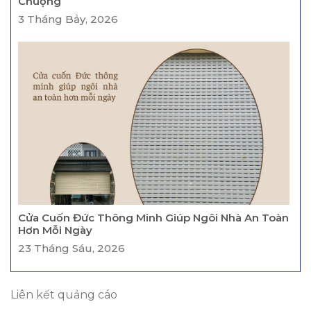
Chuộng
3 Tháng Bảy, 2026
Cửa Cuốn Đức Thông Minh Giúp Ngôi Nhà An Toàn
Hơn Mỗi Ngày
23 Tháng Sáu, 2026
Liên kết quảng cáo