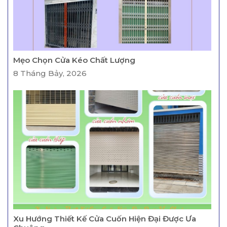
Mẹo Chọn Cửa Kéo Chất Lượng
8 Tháng Bảy, 2026
Xu Hướng Thiết Kế Cửa Cuốn Hiện Đại Được Ưa