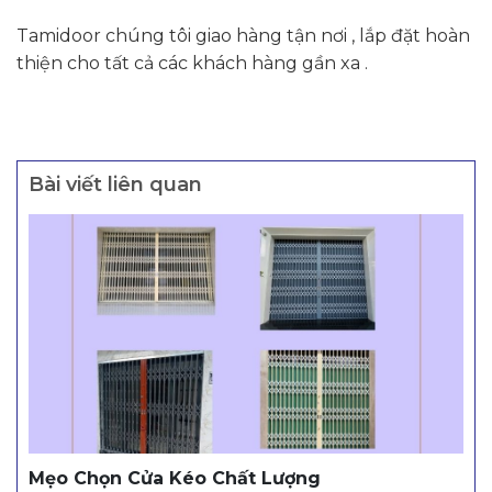
Tamidoor chúng tôi giao hàng tận nơi , lắp đặt hoàn
thiện cho tất cả các khách hàng gần xa .
Bài viết liên quan
Mẹo Chọn Cửa Kéo Chất Lượng