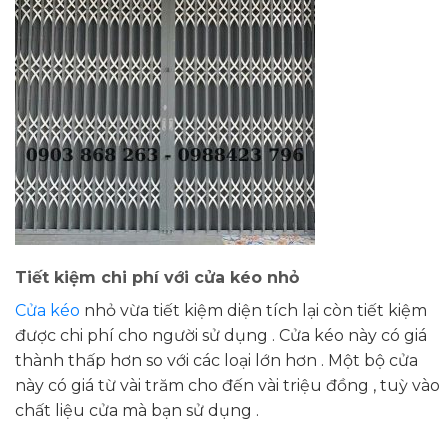
Tiết kiệm chi phí với cửa kéo nhỏ
Cửa kéo
nhỏ vừa tiết kiệm diện tích lại còn tiết kiệm
được chi phí cho người sử dụng . Cửa kéo này có giá
thành thấp hơn so với các loại lớn hơn . Một bộ cửa
này có giá từ vài trăm cho đến vài triệu đồng , tuỳ vào
chất liệu cửa mà bạn sử dụng .