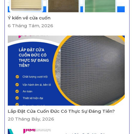
Ý kiến về cửa cuốn
6 Tháng Tám, 2026
Lắp Đặt Cửa Cuốn Đức Có Thực Sự Đáng Tiền?
20 Tháng Bảy, 2026