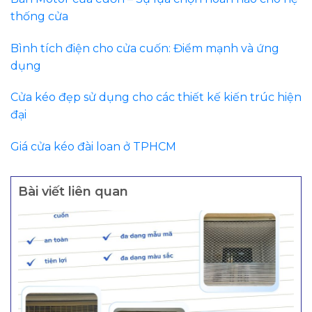
thống cửa
Bình tích điện cho cửa cuốn: Điểm mạnh và ứng
dụng
Cửa kéo đẹp sử dụng cho các thiết kế kiến trúc hiện
đại
Giá cửa kéo đài loan ở TPHCM
Bài viết liên quan