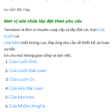
ra vấn đề này.
Đơn vị sửa chữa lắp đặt theo yêu cầu
Tamidoor là đơn vị chuyên cung cấp và lắp đặt các loại
cửa
và
cuốn
chất lượng cao, đáp ứng nhu cầu về thiết kế, an toàn
cửa kéo
và tiện
ích cho mọi không gian sống và làm việc.
Cửa cuốn Đức
Cửa cuốn Đài Loan
Cửa cuốn Úc
Cửa kéo Đài Loan
Cửa kéo inox
Cửa Nhôm XingFa