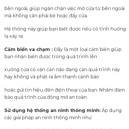
bên ngoài, giúp ngăn chặn việc mở cửa từ bên ngoài
mà không cần phải bẻ hoặc đẩy cửa.
Hệ thống này giúp bạn biết được nếu có tình huống
lạ xảy ra.
Cảm biến va chạm :
Đây là một loại cảm biến giúp
bạn nhận biến được trong quá trình lên
xuống cửa có vận cản nào đang cản quá trình này
hay không và phát ra âm thanh cảnh báo
hoặc gửi tín hiệu đến điện thoại của bạn. Nhằm đảm
bảo quá trình của đóng mở an toàn.
Sử dụng hệ thống an ninh thông minh:
Áp dụng
các giải pháp an ninh thông minh như