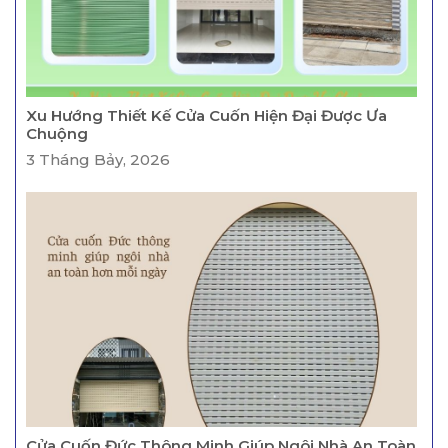
Xu Hướng Thiết Kế Cửa Cuốn Hiện Đại Được Ưa
Chuộng
3 Tháng Bảy, 2026
Cửa Cuốn Đức Thông Minh Giúp Ngôi Nhà An Toàn