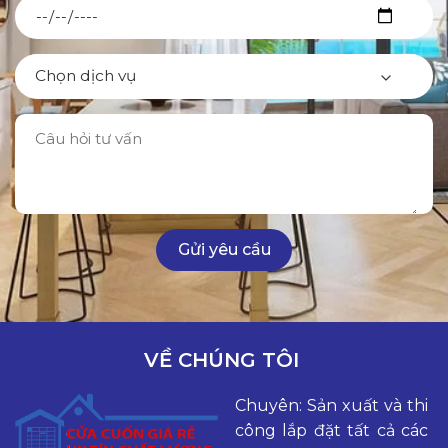
VỀ CHÚNG TÔI
Chuyên: Sản xuất và thi
công lắp đặt tất cả các