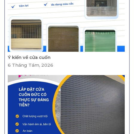
Ý kiến về cửa cuốn
6 Tháng Tám, 2026