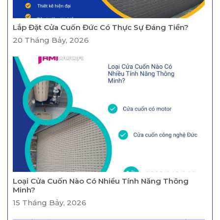
Lắp Đặt Cửa Cuốn Đức Có Thực Sự Đáng Tiền?
20 Tháng Bảy, 2026
Loại Cửa Cuốn Nào Có Nhiều Tính Năng Thông
Minh?
15 Tháng Bảy, 2026