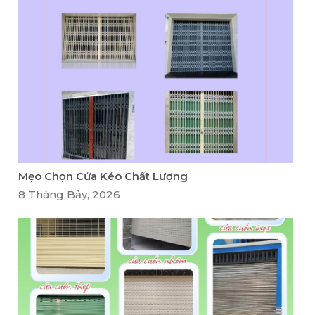
Mẹo Chọn Cửa Kéo Chất Lượng
8 Tháng Bảy, 2026