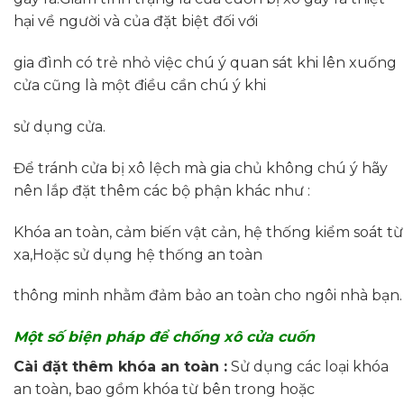
hại về người và của đặt biệt đối với
gia đình có trẻ nhỏ việc chú ý quan sát khi lên xuống
cửa cũng là một điều cần chú ý khi
sử dụng cửa.
Để tránh cửa bị xô lệch mà gia chủ không chú ý hãy
nên lắp đặt thêm các bộ phận khác như :
Khóa an toàn, cảm biến vật cản, hệ thống kiểm soát từ
xa,Hoặc sử dụng hệ thống an toàn
thông minh nhằm đảm bảo an toàn cho ngôi nhà bạn.
Một số biện pháp để chống xô cửa cuốn
Cài đặt thêm khóa an toàn :
Sử dụng các loại khóa
an toàn, bao gồm khóa từ bên trong hoặc