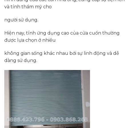
và tính thẩm mỹ cho
người sử dụng.
Hiện nay, tính ứng dụng cao của cửa cuốn thường
được lựa chọn ở nhiều
không gian sống khác nhau bới sự linh động và dễ
dàng sử dụng.