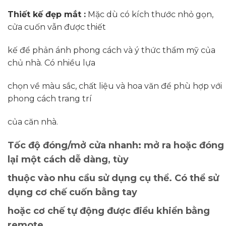
Thiết kế đẹp mắt :
Mặc dù có kích thước nhỏ gọn,
cửa cuốn vẫn được thiết
kế để phản ánh phong cách và ý thức thẩm mỹ của
chủ nhà. Có nhiều lựa
chọn về màu sắc, chất liệu và hoa văn để phù hợp với
phong cách trang trí
của căn nhà.
Tốc độ đóng/mở cửa nhanh
: mở ra hoặc đóng
lại một cách dễ dàng, tùy
thuộc vào nhu cầu sử dụng cụ thể. Có thể sử
dụng cơ chế cuốn bằng tay
hoặc cơ chế tự động được điều khiển bằng
remote.