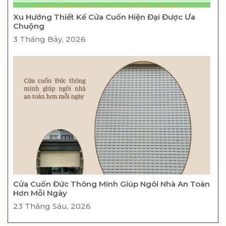
Xu Hướng Thiết Kế Cửa Cuốn Hiện Đại Được Ưa
Chuộng
3 Tháng Bảy, 2026
Cửa Cuốn Đức Thông Minh Giúp Ngôi Nhà An Toàn
Hơn Mỗi Ngày
23 Tháng Sáu, 2026