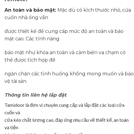
An toàn và bảo mật:
Mặc dù có kích thước nhỏ, cửa
cuốn nhà ống vẫn
được thiết kế để cung cấp mức độ an toàn và bảo
mật cao. Các tính năng
bảo mật như khóa an toàn và cảm biến va chạm có
thể được tích hợp để
ngăn chặn các tình huống không mong muốn và bảo
vệ tài sản.
Thông tin liên hệ lắp đặt
Tamidoor là đơn vị chuyên cung cấp và lắp đặt các loại cửa
cuốn và
cửa kéo chất lượng cao, đáp ứng nhu cầu về thiết kế, an toàn
và tiện