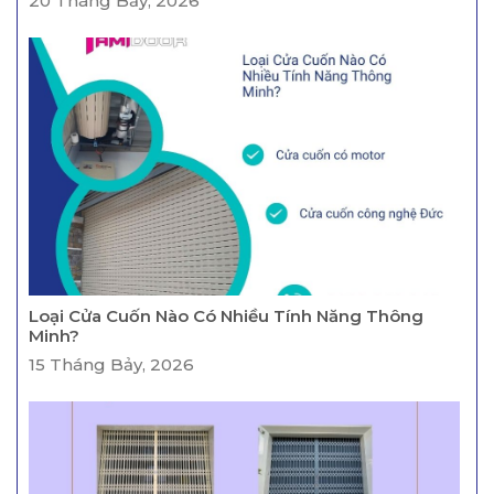
20 Tháng Bảy, 2026
Loại Cửa Cuốn Nào Có Nhiều Tính Năng Thông
Minh?
15 Tháng Bảy, 2026