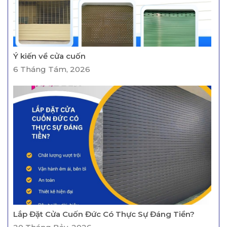
Ý kiến về cửa cuốn
6 Tháng Tám, 2026
Lắp Đặt Cửa Cuốn Đức Có Thực Sự Đáng Tiền?