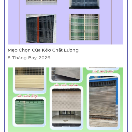
Mẹo Chọn Cửa Kéo Chất Lượng
8 Tháng Bảy, 2026