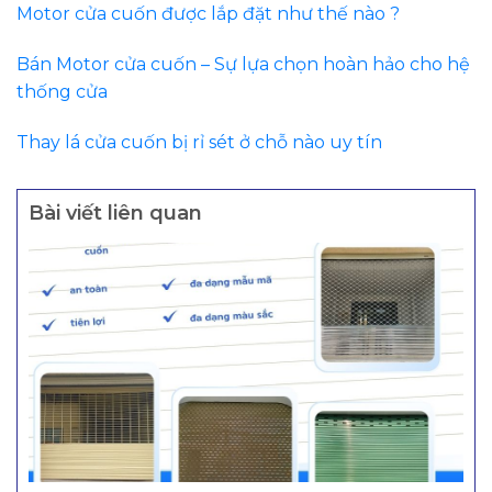
Motor cửa cuốn được lắp đặt như thế nào ?
Bán Motor cửa cuốn – Sự lựa chọn hoàn hảo cho hệ
thống cửa
Thay lá cửa cuốn bị rỉ sét ở chỗ nào uy tín
Bài viết liên quan