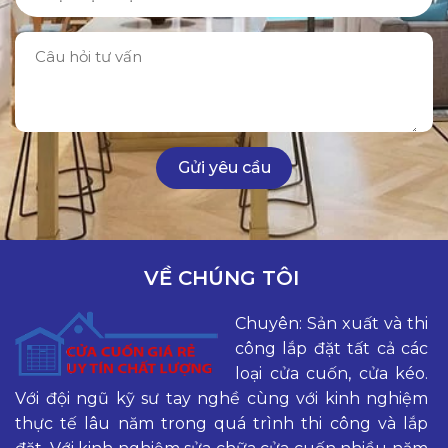
VỀ CHÚNG TÔI
Chuyên: Sản xuất và thi
công lắp đặt tất cả các
loại cửa cuốn, cửa kéo.
Với đội ngũ kỹ sư tay nghề cùng với kinh nghiệm
thực tế lâu năm trong quá trình thi công và lắp