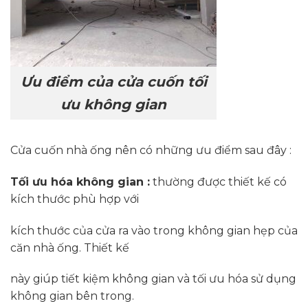
Ưu điểm của cửa cuốn tối
ưu không gian
Cửa cuốn nhà ống nên có những ưu điểm sau đây :
Tối ưu hóa không gian :
thường được thiết kế có
kích thước phù hợp với
kích thước của cửa ra vào trong không gian hẹp của
căn nhà ống. Thiết kế
này giúp tiết kiệm không gian và tối ưu hóa sử dụng
không gian bên trong.