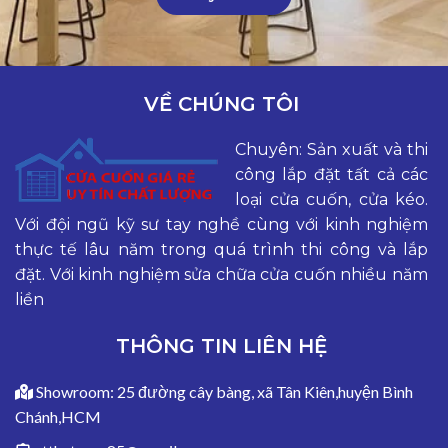
VỀ CHÚNG TÔI
Chuyên: Sản xuất và thi
công lắp đặt tất cả các
loại cửa cuốn, cửa kéo.
Với đội ngũ kỹ sư tay nghề cùng với kinh nghiệm
thực tế lâu năm trong quá trình thi công và lắp
đặt. Với kinh nghiệm sửa chữa cửa cuốn nhiều năm
liền
THÔNG TIN LIÊN HỆ
Showroom: 25 đường cây bàng, xã Tân Kiên,huyện Bình
Chánh,HCM