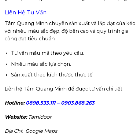
Liên Hệ Tư Vấn
Tâm Quang Minh chuyên sản xuất và lắp đặt cửa kéo
với nhiều màu sắc đẹp, độ bền cao và quy trình gia
công đạt tiêu chuẩn.
Tư vấn mẫu mã theo yêu cầu.
Nhiều màu sắc lựa chọn.
Sản xuất theo kích thước thực tế.
Liên hệ Tâm Quang Minh để được tư vấn chi tiết
Hotline:
0898.533.111 – 0903.868.263
Website:
Tamidoor
Địa Chỉ:
Google Maps