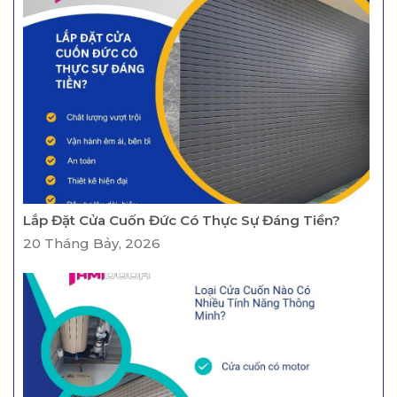
Lắp Đặt Cửa Cuốn Đức Có Thực Sự Đáng Tiền?
20 Tháng Bảy, 2026