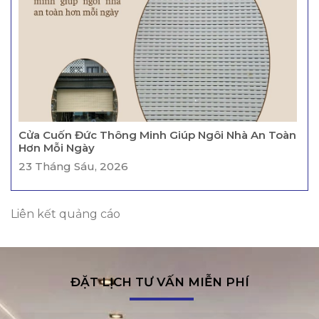
Cửa Cuốn Đức Thông Minh Giúp Ngôi Nhà An Toàn
Hơn Mỗi Ngày
23 Tháng Sáu, 2026
Liên kết quảng cáo
ĐẶT LỊCH TƯ VẤN MIỄN PHÍ