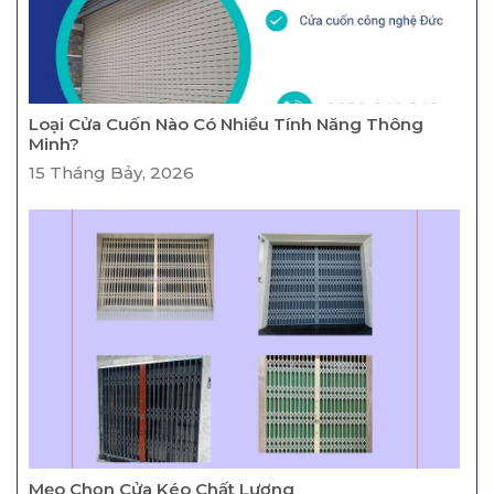
Loại Cửa Cuốn Nào Có Nhiều Tính Năng Thông
Minh?
15 Tháng Bảy, 2026
Mẹo Chọn Cửa Kéo Chất Lượng