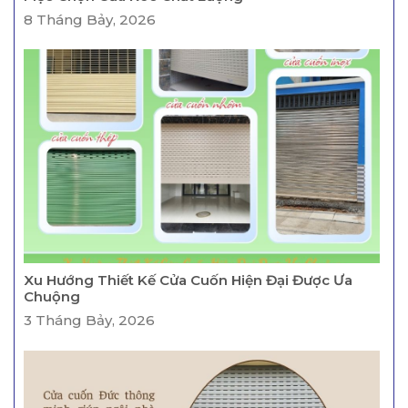
8 Tháng Bảy, 2026
Xu Hướng Thiết Kế Cửa Cuốn Hiện Đại Được Ưa
Chuộng
3 Tháng Bảy, 2026