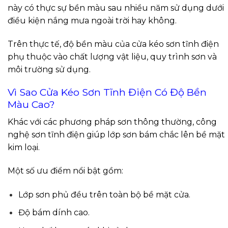
này có thực sự bền màu sau nhiều năm sử dụng dưới
điều kiện nắng mưa ngoài trời hay không.
Trên thực tế, độ bền màu của cửa kéo sơn tĩnh điện
phụ thuộc vào chất lượng vật liệu, quy trình sơn và
môi trường sử dụng.
Vì Sao Cửa Kéo Sơn Tĩnh Điện Có Độ Bền
Màu Cao?
Khác với các phương pháp sơn thông thường, công
nghệ sơn tĩnh điện giúp lớp sơn bám chắc lên bề mặt
kim loại.
Một số ưu điểm nổi bật gồm:
Lớp sơn phủ đều trên toàn bộ bề mặt cửa.
Độ bám dính cao.