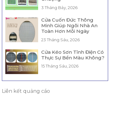
3 Tháng Bảy, 2026
Cửa Cuốn Đức Thông
Minh Giúp Ngôi Nhà An
Toàn Hơn Mỗi Ngày
23 Tháng Sáu, 2026
Cửa Kéo Sơn Tĩnh Điện Có
Thực Sự Bền Màu Không?
15 Tháng Sáu, 2026
Liên kết quảng cáo