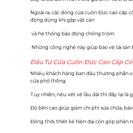
Ngoài ra, các dòng cửa cuốn Đức cao cấp c
động dừng khi gặp vật cản
và hệ thống báo động chống trộm.
Những công nghệ này giúp bảo vệ tài sản 
Đầu Tư Cửa Cuốn Đức Cao Cấp Có
Nhiều khách hàng ban đầu thường phân vân
cửa phổ thông.
Tuy nhiên, nếu xét về lâu dài thì đây lại là 
Độ bền cao giúp giảm chi phí sửa chữa, bảo t
Đồng thời, thiết kế hiện đại còn góp phần 