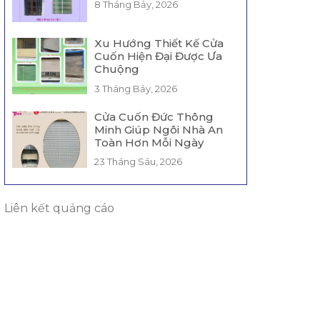
8 Tháng Bảy, 2026
Xu Hướng Thiết Kế Cửa
Cuốn Hiện Đại Được Ưa
Chuộng
3 Tháng Bảy, 2026
Cửa Cuốn Đức Thông
Minh Giúp Ngôi Nhà An
Toàn Hơn Mỗi Ngày
23 Tháng Sáu, 2026
Liên kết quảng cáo